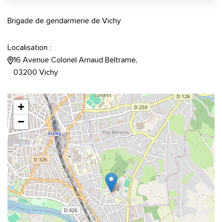
Brigade de gendarmerie de Vichy
Localisation :
16 Avenue Colonel Arnaud Beltrame,
03200 Vichy
+
−