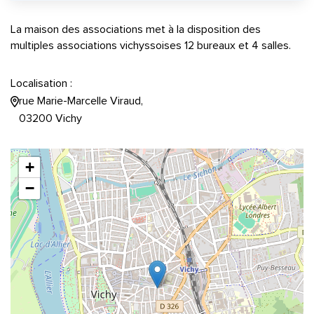
La maison des associations met à la disposition des
multiples associations vichyssoises 12 bureaux et 4 salles.
Localisation :
rue Marie-Marcelle Viraud,
03200 Vichy
+
−