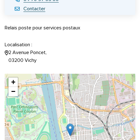
Contacter
Relais poste pour services postaux
Localisation :
2 Avenue Poncet,
03200 Vichy
+
−