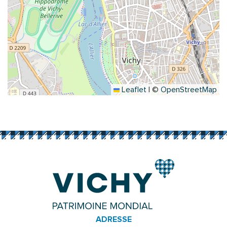
Leaflet
|
©
OpenStreetMap
ADRESSE