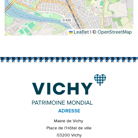
Leaflet
|
©
OpenStreetMap
ADRESSE
Mairie de Vichy
Place de l'Hôtel de ville
03200 Vichy