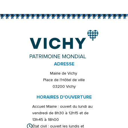
ADRESSE
Mairie de Vichy
Place de l'Hôtel de ville
03200 Vichy
HORAIRES D'OUVERTURE
Accueil Mairie : ouvert du lundi au
vendredi de 8h30 à 12h15 et de
13h45 à 18h00
État civil : ouvert les lundis et