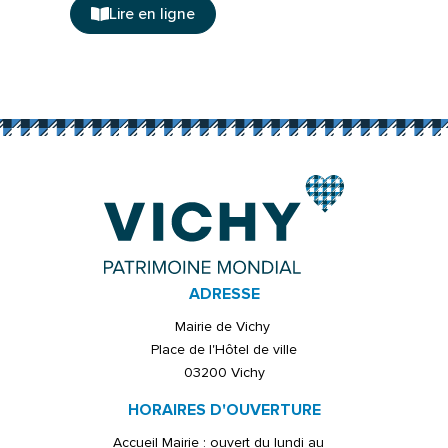
Lire en ligne
ADRESSE
Mairie de Vichy
Place de l'Hôtel de ville
03200 Vichy
HORAIRES D'OUVERTURE
Accueil Mairie : ouvert du lundi au