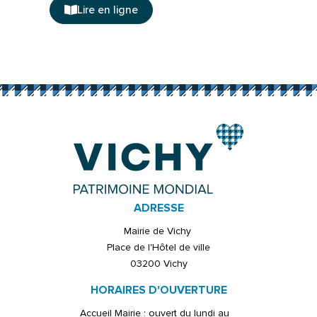
Lire en ligne
ADRESSE
Mairie de Vichy
Place de l'Hôtel de ville
03200 Vichy
HORAIRES D'OUVERTURE
Accueil Mairie : ouvert du lundi au