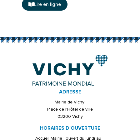
Lire en ligne
ADRESSE
Mairie de Vichy
Place de l'Hôtel de ville
03200 Vichy
HORAIRES D'OUVERTURE
Accueil Mairie : ouvert du lundi au