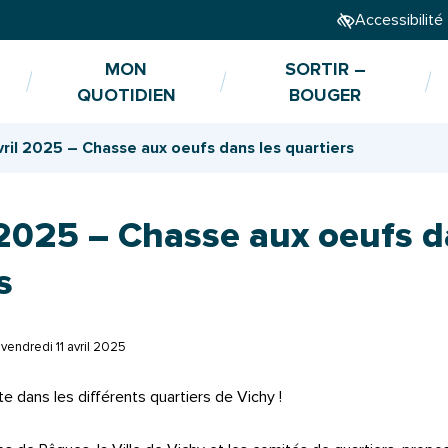
Accessibilité
MON
SORTIR –
QUOTIDIEN
BOUGER
vril 2025 – Chasse aux oeufs dans les quartiers
 2025 – Chasse aux oeufs d
s
e
vendredi 11 avril 2025
e dans les différents quartiers de Vichy !