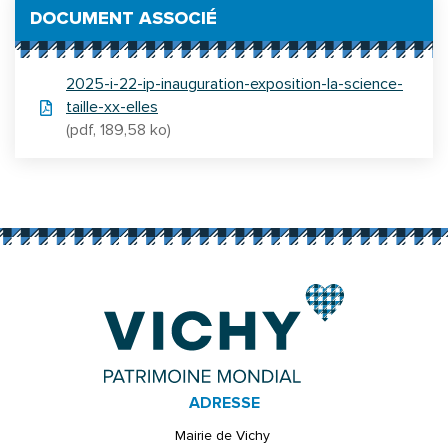
DOCUMENT ASSOCIÉ
2025-i-22-ip-inauguration-exposition-la-science-
taille-xx-elles
(pdf, 189,58 ko)
ADRESSE
Mairie de Vichy