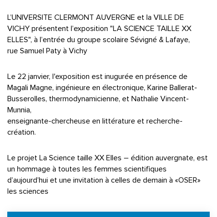
L’UNIVERSITE CLERMONT AUVERGNE et la VILLE DE
VICHY présentent l’exposition "LA SCIENCE TAILLE XX
ELLES", à l’entrée du groupe scolaire Sévigné & Lafaye,
rue Samuel Paty à Vichy
Le 22 janvier, l'exposition est inugurée en présence de
Magali Magne, ingénieure en électronique, Karine Ballerat-
Busserolles, thermodynamicienne, et Nathalie Vincent-
Munnia,
enseignante-chercheuse en littérature et recherche-
création.
Le projet La Science taille XX Elles – édition auvergnate, est
un hommage à toutes les femmes scientifiques
d’aujourd’hui et une invitation à celles de demain à «OSER»
les sciences