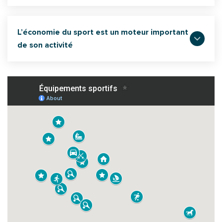
L’économie du sport est un moteur important
de son activité