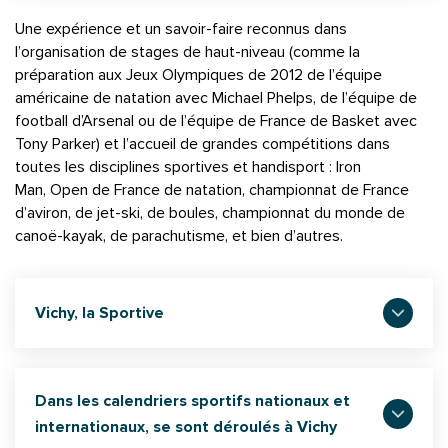
Une expérience et un savoir-faire reconnus dans
l’organisation de stages de haut-niveau (comme la
préparation aux Jeux Olympiques de 2012 de l’équipe
américaine de natation avec Michael Phelps, de l’équipe de
football d’Arsenal ou de l’équipe de France de Basket avec
Tony Parker) et l’accueil de grandes compétitions dans
toutes les disciplines sportives et handisport : Iron
Man, Open de France de natation, championnat de France
d’aviron, de jet-ski, de boules, championnat du monde de
canoë-kayak, de parachutisme, et bien d’autres.
Vichy, la Sportive
Dans les calendriers sportifs nationaux et
internationaux, se sont déroulés à Vichy