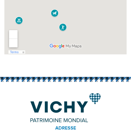
ADRESSE