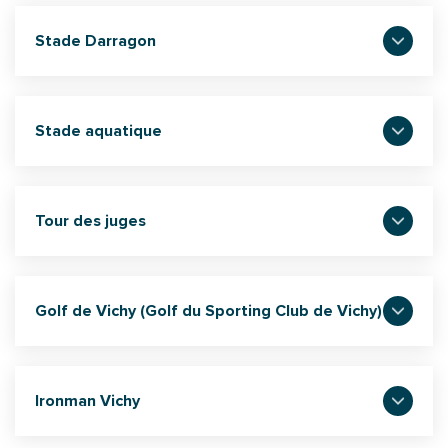
Stade Darragon
Stade aquatique
Tour des juges
Golf de Vichy (Golf du Sporting Club de Vichy)
Ironman Vichy