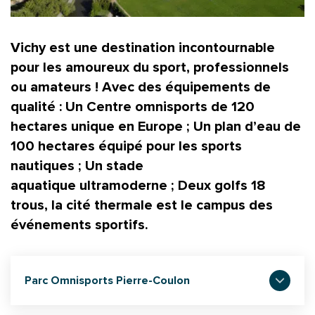
Vichy
est une destination incontournable
pour les amoureux du
sport
, professionnels
ou amateurs ! Avec des équipements de
qualité : Un Centre omnisports de 120
hectares unique en Europe ; Un plan d’eau de
100 hectares équipé pour les
sports
nautiques
; Un stade
aquatique ultramoderne ; Deux golfs 18
trous, la cité thermale est le campus des
événements sportifs.
Parc Omnisports Pierre-Coulon