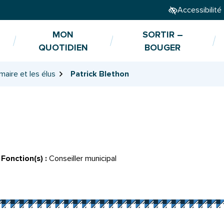
Accessibilité
MON
SORTIR –
QUOTIDIEN
BOUGER
maire et les élus
Patrick Blethon
Fonction(s) :
Conseiller municipal