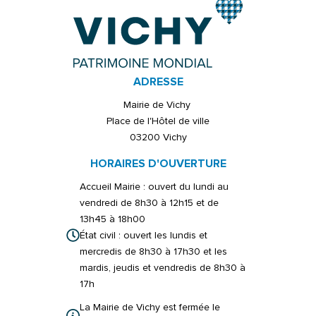
ADRESSE
Mairie de Vichy
Place de l'Hôtel de ville
03200 Vichy
HORAIRES D'OUVERTURE
Accueil Mairie : ouvert du lundi au
vendredi de 8h30 à 12h15 et de
13h45 à 18h00
État civil : ouvert les lundis et
mercredis de 8h30 à 17h30 et les
mardis, jeudis et vendredis de 8h30 à
17h
La Mairie de Vichy est fermée le