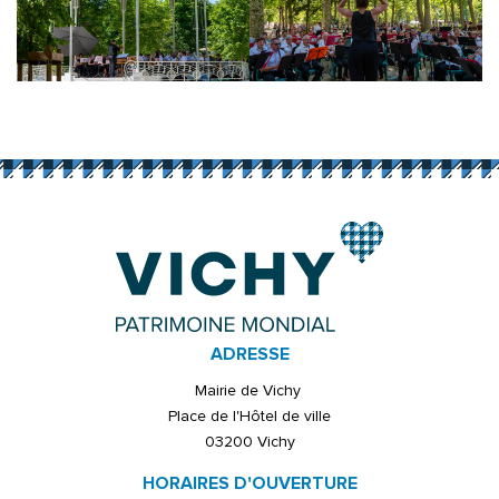
ADRESSE
Mairie de Vichy
Place de l'Hôtel de ville
03200 Vichy
HORAIRES D'OUVERTURE