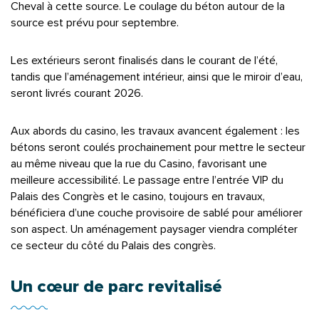
Cheval à cette source. Le coulage du béton autour de la
source est prévu pour septembre.
Les extérieurs seront finalisés dans le courant de l’été,
tandis que l’aménagement intérieur, ainsi que le miroir d’eau,
seront livrés courant 2026.
Aux abords du casino, les travaux avancent également : les
bétons seront coulés prochainement pour mettre le secteur
au même niveau que la rue du Casino, favorisant une
meilleure accessibilité. Le passage entre l’entrée VIP du
Palais des Congrès et le casino, toujours en travaux,
bénéficiera d’une couche provisoire de sablé pour améliorer
son aspect. Un aménagement paysager viendra compléter
ce secteur du côté du Palais des congrès.
Un cœur de parc revitalisé