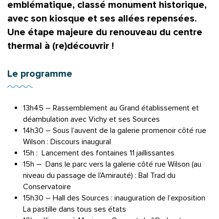
emblématique, classé monument historique,
avec son kiosque et ses allées repensées.
Une étape majeure du renouveau du centre
thermal à (re)découvrir !
Le programme
13h45 – Rassemblement au Grand établissement et
déambulation avec Vichy et ses Sources
14h30 – Sous l’auvent de la galerie promenoir côté rue
Wilson : Discours inaugural
15h : Lancement des fontaines 11 jaillissantes
15h – Dans le parc vers la galerie côté rue Wilson (au
niveau du passage de l’Amirauté) : Bal Trad du
Conservatoire
15h30 – Hall des Sources : inauguration de l’exposition
La pastille dans tous ses états