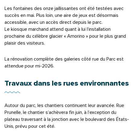
Les fontaines des onze jaillissantes ont été testées avec
succès en mai. Plus loin, une aire de jeux est désormais
accessible, avec un accès direct depuis le parc.
Le kiosque marchand attend quant à lui l’installation
prochaine du célèbre glacier « Amorino » pour le plus grand
plaisir des visiteurs.
La rénovation complète des galeries côté rue du Parc est
attendue pour mi-2026.
Travaux dans les rues environnantes
Autour du parc, les chantiers continuent leur avancée. Rue
Prunelle, le chantier s’achèvera fin juin, à l’exception du
plateau traversant à la jonction avec le boulevard des États-
Unis, prévu pour cet été.