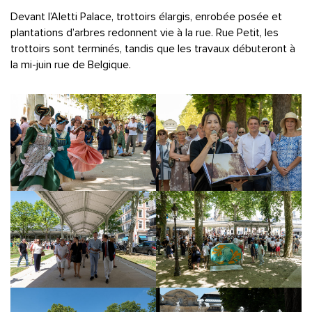
Devant l’Aletti Palace, trottoirs élargis, enrobée posée et
plantations d’arbres redonnent vie à la rue. Rue Petit, les
trottoirs sont terminés, tandis que les travaux débuteront à
la mi-juin rue de Belgique.