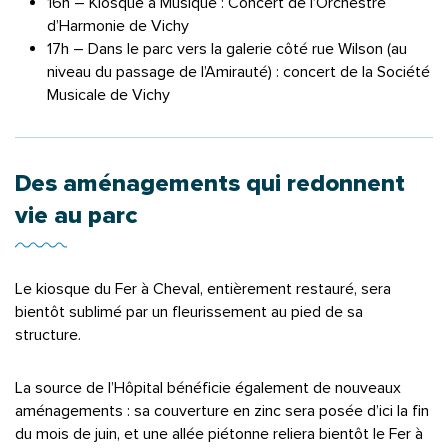
16h – Kiosque à Musique : Concert de l’Orchestre
d’Harmonie de Vichy
17h – Dans le parc vers la galerie côté rue Wilson (au
niveau du passage de l’Amirauté) : concert de la Société
Musicale de Vichy
Des aménagements qui redonnent
vie au parc
Le kiosque du Fer à Cheval, entièrement restauré, sera
bientôt sublimé par un fleurissement au pied de sa
structure.
La source de l’Hôpital bénéficie également de nouveaux
aménagements : sa couverture en zinc sera posée d’ici la fin
du mois de juin, et une allée piétonne reliera bientôt le Fer à