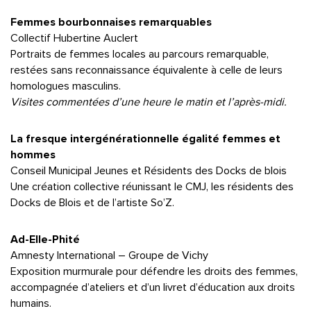
Femmes bourbonnaises remarquables
Collectif Hubertine Auclert
Portraits de femmes locales au parcours remarquable,
restées sans reconnaissance équivalente à celle de leurs
homologues masculins.
Visites commentées d’une heure le matin et l’après-midi.
La fresque intergénérationnelle égalité femmes et
hommes
Conseil Municipal Jeunes et Résidents des Docks de blois
Une création collective réunissant le CMJ, les résidents des
Docks de Blois et de l’artiste So’Z.
Ad-Elle-Phité
Amnesty International – Groupe de Vichy
Exposition murmurale pour défendre les droits des femmes,
accompagnée d’ateliers et d’un livret d’éducation aux droits
humains.