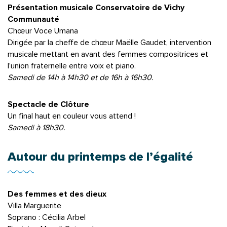
Présentation musicale Conservatoire de Vichy
Communauté
Chœur Voce Umana
Dirigée par la cheffe de chœur Maëlle Gaudet, intervention
musicale mettant en avant des femmes compositrices et
l’union fraternelle entre voix et piano.
Samedi de 14h à 14h30 et de 16h à 16h30.
Spectacle de Clôture
Un final haut en couleur vous attend !
Samedi à 18h30.
Autour du printemps de l’égalité
Des femmes et des dieux
Villa Marguerite
Soprano : Cécilia Arbel