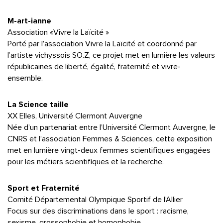
M-art-ianne
Association «Vivre la Laïcité »
Porté par l’association Vivre la Laïcité et coordonné par
l’artiste vichyssois SO.Z, ce projet met en lumière les valeurs
républicaines de liberté, égalité, fraternité et vivre-
ensemble.
La Science taille
XX Elles, Université Clermont Auvergne
Née d’un partenariat entre l’Université Clermont Auvergne, le
CNRS et l’association Femmes & Sciences, cette exposition
met en lumière vingt-deux femmes scientifiques engagées
pour les métiers scientifiques et la recherche.
Sport et Fraternité
Comité Départemental Olympique Sportif de l’Allier
Focus sur des discriminations dans le sport : racisme,
sexisme, grossophobie et homophobie.