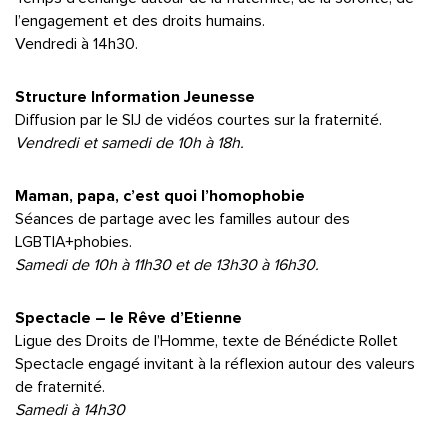
l’engagement et des droits humains.
Vendredi à 14h30.
Structure Information Jeunesse
Diffusion par le SIJ de vidéos courtes sur la fraternité.
Vendredi et samedi de 10h à 18h.
Maman, papa, c’est quoi l’homophobie
Séances de partage avec les familles autour des
LGBTIA+phobies.
Samedi de 10h à 11h30 et de 13h30 à 16h30.
Spectacle – le Rêve d’Etienne
Ligue des Droits de l’Homme, texte de Bénédicte Rollet
Spectacle engagé invitant à la réflexion autour des valeurs
de fraternité.
Samedi à 14h30