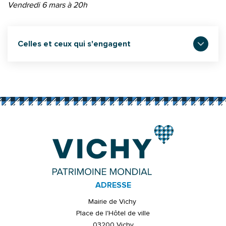
Vendredi 6 mars à 20h
Celles et ceux qui s'engagent
ADRESSE
Mairie de Vichy
Place de l'Hôtel de ville
03200 Vichy