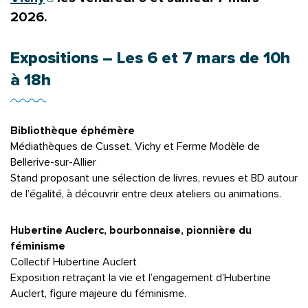
2026.
Expositions – Les 6 et 7 mars de 10h
à 18h
Bibliothèque éphémère
Médiathèques de Cusset, Vichy et Ferme Modèle de
Bellerive-sur-Allier
Stand proposant une sélection de livres, revues et BD autour
de l’égalité, à découvrir entre deux ateliers ou animations.
Hubertine Auclerc, bourbonnaise, pionnière du
féminisme
Collectif Hubertine Auclert
Exposition retraçant la vie et l’engagement d’Hubertine
Auclert, figure majeure du féminisme.