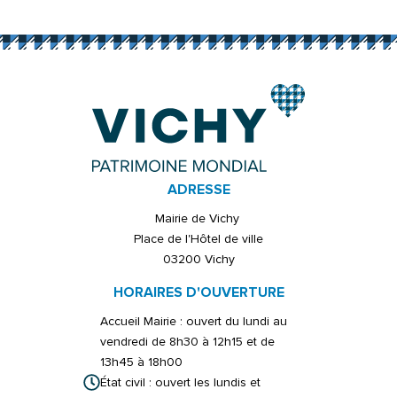
Informations complémentaires
ADRESSE
Mairie de Vichy
Place de l'Hôtel de ville
03200 Vichy
HORAIRES D'OUVERTURE
Accueil Mairie : ouvert du lundi au
vendredi de 8h30 à 12h15 et de
13h45 à 18h00
État civil : ouvert les lundis et