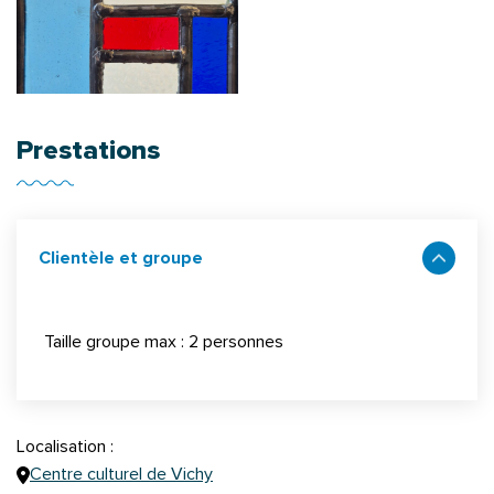
Prestations
Clientèle et groupe
Taille groupe max : 2 personnes
Localisation :
Centre culturel de Vichy