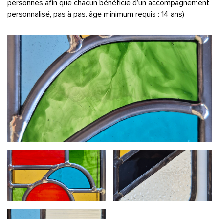
personnes afin que chacun bénéficie d’un accompagnement
personnalisé, pas à pas. âge minimum requis : 14 ans)