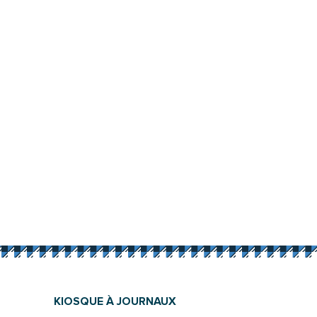
KIOSQUE À JOURNAUX