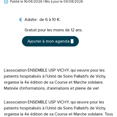
Publié le
16/06/2026
| Mis à jour le
09/08/2026
Tarifs
Adulte : de 6 à 10 €.
Gratuit pour les moins de 12 ans.
Ajouter à mon agenda
L’association ENSEMBLE USP VICHY, qui oeuvre pour les
patients hospitalisés à l’Unité de Soins Palliatifs de Vichy,
organise la 4e édition de sa Course et Marche solidaire.
Matinée d’informations, d’animations et pleine de vie!
L’association ENSEMBLE USP VICHY, qui œuvre pour les
patients hospitalisés à l’Unité de Soins Palliatifs de Vichy,
organise la 4e édition de sa Course et Marche solidaire. Tous