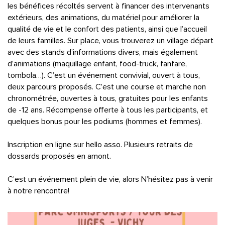
les bénéfices récoltés servent à financer des intervenants
extérieurs, des animations, du matériel pour améliorer la
qualité de vie et le confort des patients, ainsi que l’accueil
de leurs familles. Sur place, vous trouverez un village départ
avec des stands d’informations divers, mais également
d’animations (maquillage enfant, food-truck, fanfare,
tombola…). C’est un événement convivial, ouvert à tous,
deux parcours proposés. C’est une course et marche non
chronométrée, ouvertes à tous, gratuites pour les enfants
de -12 ans. Récompense offerte à tous les participants, et
quelques bonus pour les podiums (hommes et femmes).
Inscription en ligne sur hello asso. Plusieurs retraits de
dossards proposés en amont.
C’est un événement plein de vie, alors N’hésitez pas à venir
à notre rencontre!