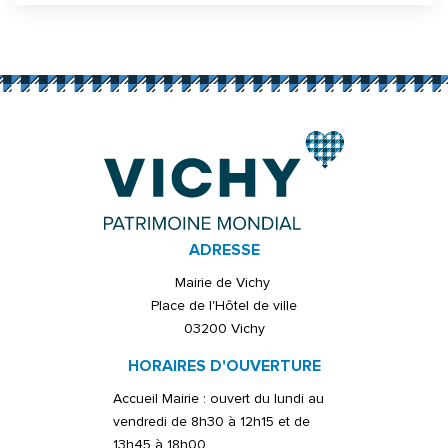
Informations complémentaires
ADRESSE
Mairie de Vichy
Place de l'Hôtel de ville
03200 Vichy
HORAIRES D'OUVERTURE
Accueil Mairie : ouvert du lundi au
vendredi de 8h30 à 12h15 et de
13h45 à 18h00