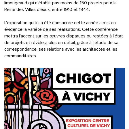
limougeaud qui n’établit pas moins de 150 projets pour la
Reine des Villes d’eaux, entre 1910 et 1944.
L’exposition qui lui a été consacrée cette année a mis en
évidence la variété de ses réalisations. Cette conférence
mettra l’accent sur les œuvres disparues ou restées à l’état
de projets et révèlera plus en détail, grâce à l’étude de sa
correspondance, ses relations avec les architectes et les
commanditaires.