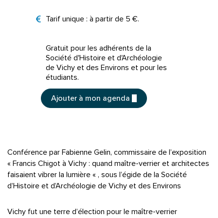
Tarifs
Tarif unique : à partir de 5 €.
Gratuit pour les adhérents de la
Société d'Histoire et d'Archéologie
de Vichy et des Environs et pour les
étudiants.
Ajouter à mon agenda
Conférence par Fabienne Gelin, commissaire de l’exposition
« Francis Chigot à Vichy : quand maître-verrier et architectes
faisaient vibrer la lumière « , sous l’égide de la Société
d’Histoire et d’Archéologie de Vichy et des Environs
Vichy fut une terre d’élection pour le maître-verrier