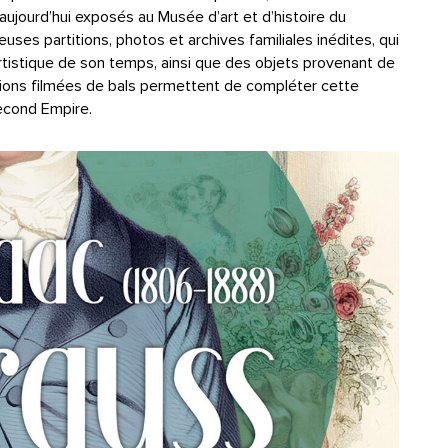
aujourd’hui exposés au Musée d’art et d’histoire du
uses partitions, photos et archives familiales inédites, qui
artistique de son temps, ainsi que des objets provenant de
utions filmées de bals permettent de compléter cette
Second Empire.