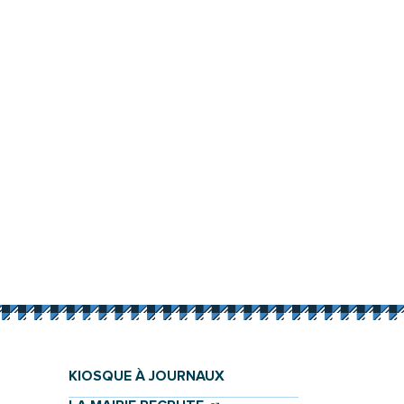
KIOSQUE À JOURNAUX