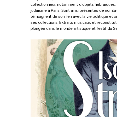
collectionneur, notamment d’objets hébraïques, 
judaïsme à Paris. Sont ainsi présentés de nombre
témoignent de son lien avec la vie politique et 
ses collections. Extraits musicaux et reconstit
plongée dans le monde artistique et festif du 