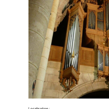
Localisation :