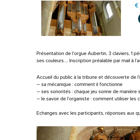
Présentation de l’orgue Aubertin, 3 claviers, 1 p
ses couleurs…. Inscription préalable par mail à
Accueil du public à la tribune et découverte de l
– sa mécanique : comment il fonctionne
– ses sonorités : chaque jeu sonne de manière sp
– le savoir de l’organiste : comment utiliser les 
Echanges avec les participants, réponses aux q