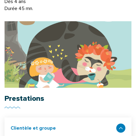
Dès 4 ans
Durée 45 mn.
Prestations
Clientèle et groupe