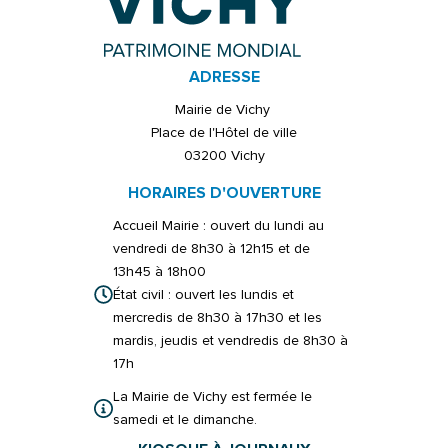
ADRESSE
Mairie de Vichy
Place de l'Hôtel de ville
03200 Vichy
HORAIRES D'OUVERTURE
Accueil Mairie : ouvert du lundi au
vendredi de 8h30 à 12h15 et de
13h45 à 18h00
État civil : ouvert les lundis et
mercredis de 8h30 à 17h30 et les
mardis, jeudis et vendredis de 8h30 à
17h
La Mairie de Vichy est fermée le
samedi et le dimanche.