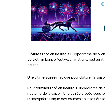
Clôturez l’été en beauté à l’Hippodrome de Vichy-
de trot, ambiance festive, animations, restaurati
course.
Une ultime soirée magique pour clôturer la saiso
Pour terminer l’été en beauté, l’Hippodrome de
nocturne de la saison. Une soirée placée sous l
l’atmosphère unique des courses sous les étoil