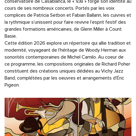
conservatoire de Casablanca, le « VJB » forge son identité au
cours de ses nombreux concerts. Portés par les voix
complices de Patricia Setbon et Fabian Ballarin, les cuivres et
la rythmique s’unissent pour faire revivre l’esprit festif des
grandes formations américaines, de Glenn Miller à Count
Basie.
Cette édition 2026 explore un répertoire qui allie tradition et
modernité, voyageant de l’héritage de Woody Herman aux
sonorités contemporaines de Michel Camilo. Au coeur de
ce programme, les compositions originales de Richard Poher
constituent des créations uniques dédiées au Vichy Jazz
Band, complétées par les oeuvres et arrangements d’Éric
Pigeon.