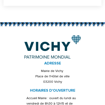
Informations complémentaires
ADRESSE
Mairie de Vichy
Place de l'Hôtel de ville
03200 Vichy
HORAIRES D'OUVERTURE
Accueil Mairie : ouvert du lundi au
vendredi de 8h30 à 12h15 et de