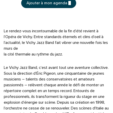
Ajouter à mon agenda
Le rendez-vous incontournable de la fin d’été revient à
l’Opéra de Vichy. Entre standards éternels et clins d’oeil à
l’actualité, le Vichy Jazz Band fait vibrer une nouvelle fois les
murs de
la cité thermale au rythme du jazz.
Le Vichy Jazz Band, c’est avant tout une aventure collective.
Sous la direction d’Éric Pigeon, une cinquantaine de jeunes
musiciens – talents des conservatoires et amateurs
passionnés – relèvent chaque année le défi de monter un
répertoire complet en un temps record. Entourés de
professionnels, ils transforment la rigueur du stage en une
explosion d’énergie sur scène. Depuis sa création en 1998,
l’orchestre ne cesse de se renouveler. Des scènes d’Italie au