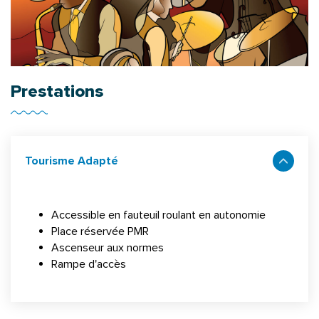
Prestations
Tourisme Adapté
Accessible en fauteuil roulant en autonomie
Place réservée PMR
Ascenseur aux normes
Rampe d'accès