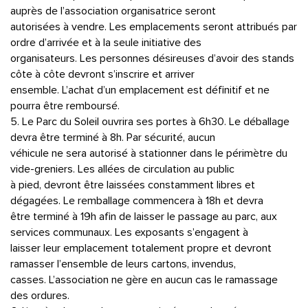
auprès de l’association organisatrice seront
autorisées à vendre. Les emplacements seront attribués par
ordre d’arrivée et à la seule initiative des
organisateurs. Les personnes désireuses d’avoir des stands
côte à côte devront s’inscrire et arriver
ensemble. L’achat d’un emplacement est définitif et ne
pourra être remboursé.
5. Le Parc du Soleil ouvrira ses portes à 6h30. Le déballage
devra être terminé à 8h. Par sécurité, aucun
véhicule ne sera autorisé à stationner dans le périmètre du
vide-greniers. Les allées de circulation au public
à pied, devront être laissées constamment libres et
dégagées. Le remballage commencera à 18h et devra
être terminé à 19h afin de laisser le passage au parc, aux
services communaux. Les exposants s’engagent à
laisser leur emplacement totalement propre et devront
ramasser l’ensemble de leurs cartons, invendus,
casses. L’association ne gère en aucun cas le ramassage
des ordures.