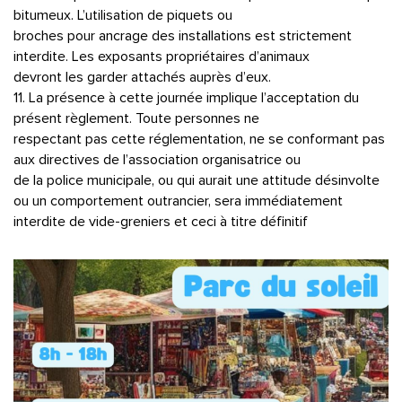
bitumeux. L’utilisation de piquets ou
broches pour ancrage des installations est strictement
interdite. Les exposants propriétaires d’animaux
devront les garder attachés auprès d’eux.
11. La présence à cette journée implique l’acceptation du
présent règlement. Toute personnes ne
respectant pas cette réglementation, ne se conformant pas
aux directives de l’association organisatrice ou
de la police municipale, ou qui aurait une attitude désinvolte
ou un comportement outrancier, sera immédiatement
interdite de vide-greniers et ceci à titre définitif