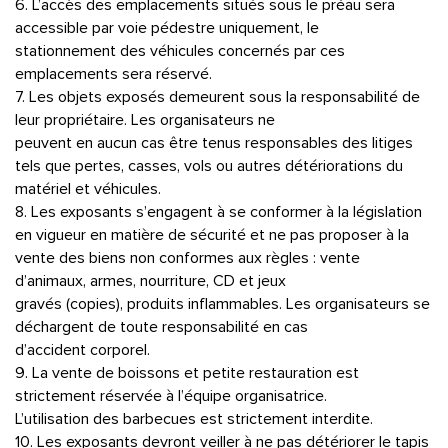
6. L’accès des emplacements situés sous le préau sera
accessible par voie pédestre uniquement, le
stationnement des véhicules concernés par ces
emplacements sera réservé.
7. Les objets exposés demeurent sous la responsabilité de
leur propriétaire. Les organisateurs ne
peuvent en aucun cas être tenus responsables des litiges
tels que pertes, casses, vols ou autres détériorations du
matériel et véhicules.
8. Les exposants s’engagent à se conformer à la législation
en vigueur en matière de sécurité et ne pas proposer à la
vente des biens non conformes aux règles : vente
d’animaux, armes, nourriture, CD et jeux
gravés (copies), produits inflammables. Les organisateurs se
déchargent de toute responsabilité en cas
d’accident corporel.
9. La vente de boissons et petite restauration est
strictement réservée à l’équipe organisatrice.
L’utilisation des barbecues est strictement interdite.
10. Les exposants devront veiller à ne pas détériorer le tapis