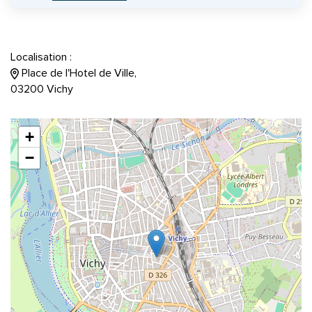
Localisation :
Place de l'Hotel de Ville,
03200 Vichy
+
−