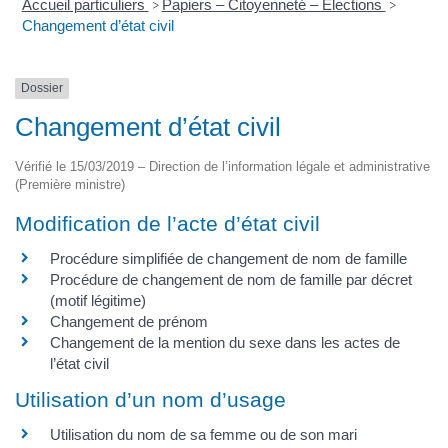
Accueil particuliers
Papiers – Citoyenneté – Élections
>
>
Changement d’état civil
Dossier
Changement d’état civil
Vérifié le 15/03/2019 – Direction de l’information légale et administrative
(Première ministre)
Modification de l’acte d’état civil
Procédure simplifiée de changement de nom de famille
Procédure de changement de nom de famille par décret
(motif légitime)
Changement de prénom
Changement de la mention du sexe dans les actes de
l’état civil
Utilisation d’un nom d’usage
Utilisation du nom de sa femme ou de son mari