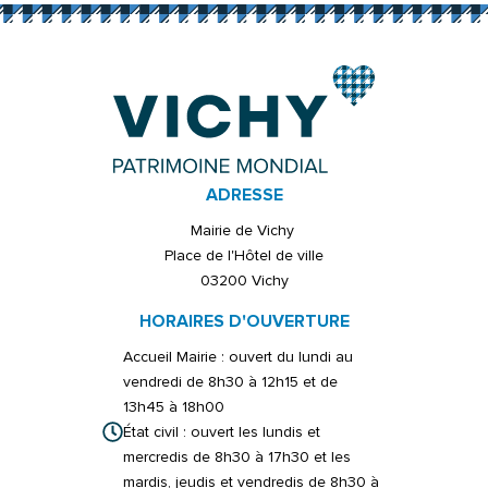
ADRESSE
Mairie de Vichy
Place de l'Hôtel de ville
03200 Vichy
HORAIRES D'OUVERTURE
Accueil Mairie : ouvert du lundi au
vendredi de 8h30 à 12h15 et de
13h45 à 18h00
État civil : ouvert les lundis et
mercredis de 8h30 à 17h30 et les
mardis, jeudis et vendredis de 8h30 à