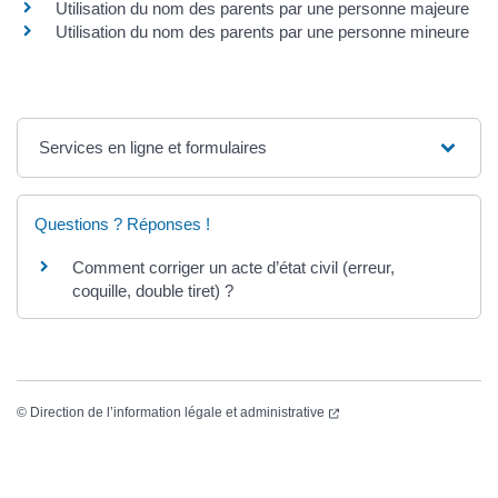
Utilisation du nom des parents par une personne majeure
Utilisation du nom des parents par une personne mineure
Services en ligne et formulaires
Questions ? Réponses !
Comment corriger un acte d’état civil (erreur,
coquille, double tiret) ?
(ouverture dans un nouvel
©
Direction de l’information légale et administrative