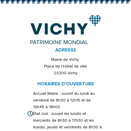
ADRESSE
Mairie de Vichy
Place de l'Hôtel de ville
03200 Vichy
HORAIRES D'OUVERTURE
Accueil Mairie : ouvert du lundi au
vendredi de 8h30 à 12h15 et de
13h45 à 18h00
État civil : ouvert les lundis et
mercredis de 8h30 à 17h30 et les
mardis, jeudis et vendredis de 8h30 à