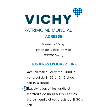
ADRESSE
Mairie de Vichy
Place de l'Hôtel de ville
03200 Vichy
HORAIRES D'OUVERTURE
Accueil Mairie : ouvert du lundi au
vendredi de 8h30 à 12h15 et de
13h45 à 18h00
État civil : ouvert les lundis et
mercredis de 8h30 à 17h30 et les
mardis, jeudis et vendredis de 8h30 à
17h