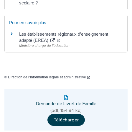
scolaire ?
Pour en savoir plus
Les établissements régionaux d’enseignement
(ouverture dans un nouvel onglet)
adapté (EREA)
Ministère chargé de l’éducation
(ouverture dans un nouvel
©
Direction de l’information légale et administrative
Demande de Livret de Famille
(pdf, 154,84 ko)
Télécharger