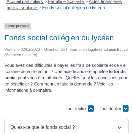
Accueil particuliers
Famille – Scolarité
Aides financières
>
>
pour la scolarité
Fonds social collégien ou lycéen
>
Fiche pratique
Fonds social collégien ou lycéen
Vérifié le 02/02/2023 – Direction de l’information légale et administrative
(Première ministre)
Vous avez des difficultés à payer les frais de scolarité et de vie
scolaire de votre enfant ? Une aide financière appelée
le fonds
social
peut vous être attribuée. Quelles sont les conditions pour
en bénéficier ? Comment en faire la demande ? Voici les
informations à connaître.
Tout replier
Tout déplier
Qu'est-ce que le fonds social ?