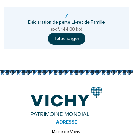
Déclaration de perte Livret de Famille
(pdf, 144,88 ko)
Télécharger
ADRESSE
Mairie de Vichy