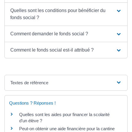
Quelles sont les conditions pour bénéficier du
fonds social ?
Comment demander le fonds social ?
Comment le fonds social est-il attribué ?
Textes de référence
Questions ? Réponses !
Quelles sont les aides pour financer la scolarité
d’un élève ?
Peut-on obtenir une aide financière pour la cantine