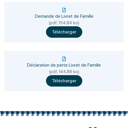
Demande de Livret de Famille
(pdf, 154,84 ko)
Télécharger
Déclaration de perte Livret de Famille
(pdf, 144,88 ko)
Télécharger