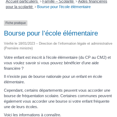
Accueil particuliers
Famille – Scolarité
Aides financières
>
>
pour la scolarité
Bourse pour l’école élémentaire
>
Fiche pratique
Bourse pour l’école élémentaire
Vérifié le 18/01/2023 – Direction de l’information légale et administrative
(Première ministre)
Votre enfant est inscrit à l’école élémentaire (du CP au CM2) et
vous voulez savoir si vous pouvez bénéficier d’une aide
financière ?
Il n’existe pas de bourse nationale pour un enfant en école
élémentaire.
Cependant, certains départements peuvent vous accorder une
bourse de fréquentation scolaire. Certaines communes peuvent
également vous accorder une bourse si votre enfant fréquente
une de leurs écoles.
Voici les informations à connaître.