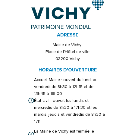
ADRESSE
Mairie de Vichy
Place de l'Hôtel de ville
03200 Vichy
HORAIRES D'OUVERTURE
Accueil Mairie : ouvert du lundi au
vendredi de 8h30 à 12h15 et de
13h45 à 18h00
État civil : ouvert les lundis et
mercredis de 8h30 à 17h30 et les
mardis, jeudis et vendredis de 8h30 à
17h
La Mairie de Vichy est fermée le