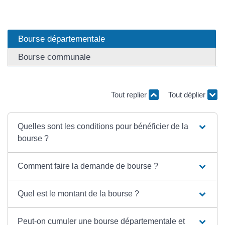
Bourse départementale
Bourse communale
Tout replier
Tout déplier
Quelles sont les conditions pour bénéficier de la
bourse ?
Comment faire la demande de bourse ?
Quel est le montant de la bourse ?
Peut-on cumuler une bourse départementale et