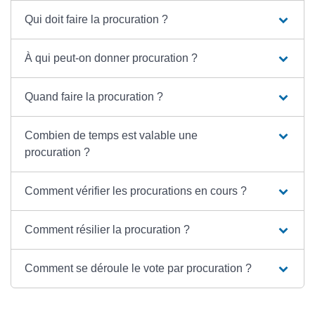
Qui doit faire la procuration ?
À qui peut-on donner procuration ?
Quand faire la procuration ?
Combien de temps est valable une
procuration ?
Comment vérifier les procurations en cours ?
Comment résilier la procuration ?
Comment se déroule le vote par procuration ?