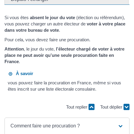
Si vous êtes
absent le jour du vote
(élection ou référendum),
vous pouvez charger un autre électeur de
voter à votre place
dans votre bureau de vote
.
Pour cela, vous devez faire une procuration.
Attention
, le jour du vote,
l’électeur chargé de voter à votre
place ne peut avoir qu’une seule procuration faite en
France
.
À savoir
vous pouvez faire la procuration en France, même si vous
êtes inscrit sur une liste électorale consulaire.
Tout replier
Tout déplier
Comment faire une procuration ?