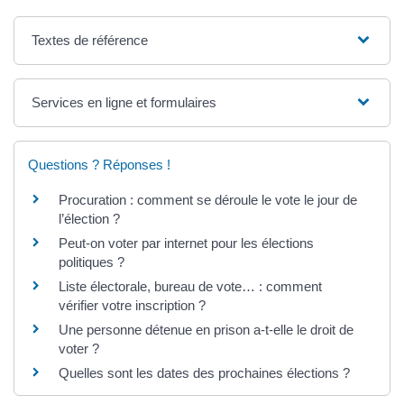
Textes de référence
Services en ligne et formulaires
Questions ? Réponses !
Procuration : comment se déroule le vote le jour de
l’élection ?
Peut-on voter par internet pour les élections
politiques ?
Liste électorale, bureau de vote… : comment
vérifier votre inscription ?
Une personne détenue en prison a-t-elle le droit de
voter ?
Quelles sont les dates des prochaines élections ?