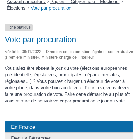
Accueil particuliers
Papiers – Citoyenneté – Élections
>
>
Élections
Vote par procuration
>
Fiche pratique
Vote par procuration
Vérifié le 09/11/2022 – Direction de l’information légale et administrative
(Première ministre), Ministère chargé de l’intérieur
Vous allez être absent le jour du vote (élections européennes,
présidentielle, législatives, municipales, départementales,
régionales…) ? Vous pouvez charger un électeur de voter à
votre place, dans votre bureau de vote. Pour cela, vous devez
faire une procuration de vote. Faire cette démarche au plus tôt
vous assure de pouvoir voter par procuration le jour du vote.
En France
Depuis l’étranger