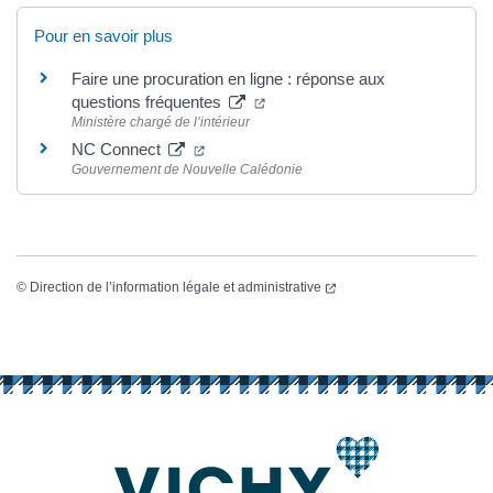
Pour en savoir plus
Faire une procuration en ligne : réponse aux
(ouverture dans un nouvel ongle
questions fréquentes
Ministère chargé de l’intérieur
(ouverture dans un nouvel onglet)
NC Connect
Gouvernement de Nouvelle Calédonie
(ouverture dans un nouvel
©
Direction de l’information légale et administrative