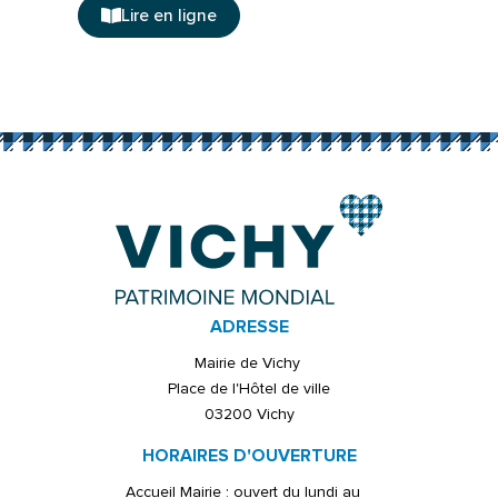
Lire en ligne
ADRESSE
Mairie de Vichy
Place de l'Hôtel de ville
03200 Vichy
HORAIRES D'OUVERTURE
Accueil Mairie : ouvert du lundi au