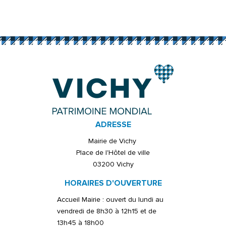
ADRESSE
Mairie de Vichy
Place de l'Hôtel de ville
03200 Vichy
HORAIRES D'OUVERTURE
Accueil Mairie : ouvert du lundi au
vendredi de 8h30 à 12h15 et de
13h45 à 18h00