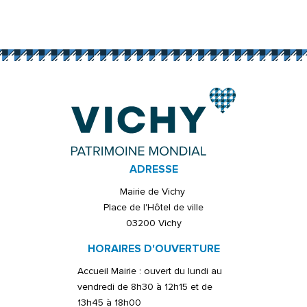
ADRESSE
Mairie de Vichy
Place de l'Hôtel de ville
03200 Vichy
HORAIRES D'OUVERTURE
Accueil Mairie : ouvert du lundi au
vendredi de 8h30 à 12h15 et de
13h45 à 18h00