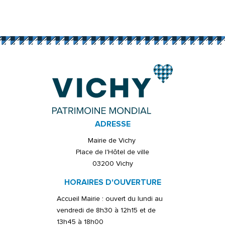
ADRESSE
Mairie de Vichy
Place de l'Hôtel de ville
03200 Vichy
HORAIRES D'OUVERTURE
Accueil Mairie : ouvert du lundi au
vendredi de 8h30 à 12h15 et de
13h45 à 18h00