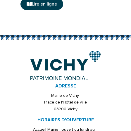
Lire en ligne
ADRESSE
Mairie de Vichy
Place de l'Hôtel de ville
03200 Vichy
HORAIRES D'OUVERTURE
Accueil Mairie : ouvert du lundi au