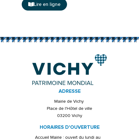
Lire en ligne
ADRESSE
Mairie de Vichy
Place de l'Hôtel de ville
03200 Vichy
HORAIRES D'OUVERTURE
Accueil Mairie : ouvert du lundi au