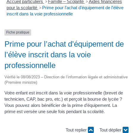
Accueil particuliers
Famille – Scolarité
Aides financières
>
>
pour la scolarité
Prime pour l’achat d’équipement de l’élève
>
inscrit dans la voie professionnelle
Fiche pratique
Prime pour l’achat d’équipement de
l’élève inscrit dans la voie
professionnelle
Vérifié le 08/08/2023 – Direction de l’information légale et administrative
(Première ministre)
Votre enfant est inscrit dans la voie professionnelle (brevet de
technicien, CAP, bac pro, etc.) et perçoit la bourse de lycée ?
Vous pouvez alors bénéficier de la prime d’équipement. La
prime est versée une seule fois pendant la scolarité.
Tout replier
Tout déplier