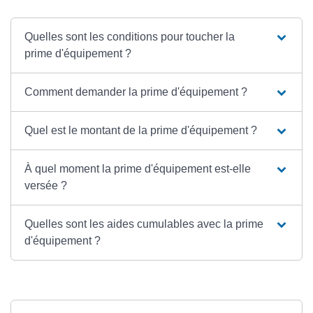
Quelles sont les conditions pour toucher la
prime d'équipement ?
Comment demander la prime d'équipement ?
Quel est le montant de la prime d'équipement ?
À quel moment la prime d'équipement est-elle
versée ?
Quelles sont les aides cumulables avec la prime
d'équipement ?