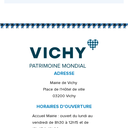
ADRESSE
Mairie de Vichy
Place de l'Hôtel de ville
03200 Vichy
HORAIRES D'OUVERTURE
Accueil Mairie : ouvert du lundi au
vendredi de 8h30 à 12h15 et de