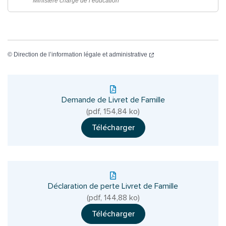
Ministère chargé de l’éducation
(ouverture dans un nouvel
©
Direction de l’information légale et administrative
Demande de Livret de Famille
(pdf, 154,84 ko)
Télécharger
Déclaration de perte Livret de Famille
(pdf, 144,88 ko)
Télécharger